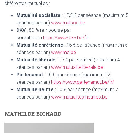
différentes mutuelles :
Mutualité socialiste
: 12,5 € par séance (maximum 5
séances par an)
www.mutsoc.be
DKV
: 80 % remboursé par
consultation
https://www.dkv.be/fr
Mutualité chrétienne
: 15 € par séance (maximum 5
séances par an)
www.mc.be
Mutualité libérale
: 15 € par séance (maximum 4
séances par an)
www.mutualiteliberale.be
Partenamut
: 10 € par séance (maximum 12
séances par an)
https://www.partenamut.be/fr/
Mutualité neutre
: 10 € par séance (maximum 7
séances par an)
www.mutualites-neutres.be
MATHILDE BICHARD