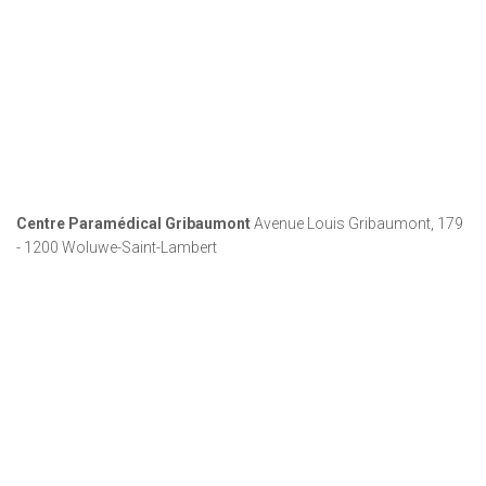
Centre Paramédical Gribaumont
Avenue Louis Gribaumont, 179
- 1200 Woluwe-Saint-Lambert