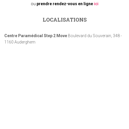
ou
prendre rendez-vous en ligne
ici
LOCALISATIONS
Centre Paramédical Step 2 Move
Boulevard du Souverain, 348 -
1160 Auderghem