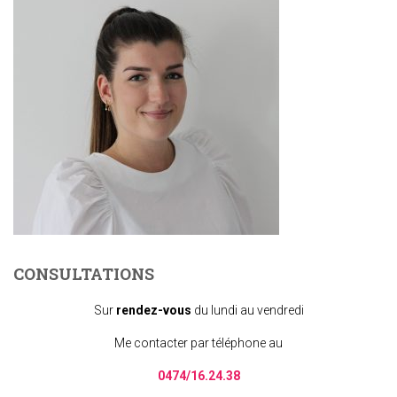
CONSULTATIONS
Sur
rendez-vous
du lundi au vendredi
Me contacter par téléphone au
0474/16.24.38