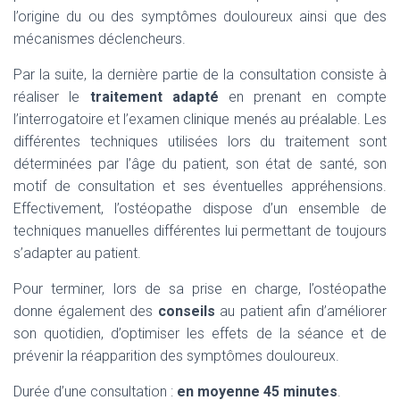
l’origine du ou des symptômes douloureux ainsi que des
mécanismes déclencheurs.
Par la suite, la dernière partie de la consultation consiste à
réaliser le
traitement adapté
en prenant en compte
l’interrogatoire et l’examen clinique menés au préalable. Les
différentes techniques utilisées lors du traitement sont
déterminées par l’âge du patient, son état de santé, son
motif de consultation et ses éventuelles appréhensions.
Effectivement, l’ostéopathe dispose d’un ensemble de
techniques manuelles différentes lui permettant de toujours
s’adapter au patient.
Pour terminer, lors de sa prise en charge, l’ostéopathe
donne également des
conseils
au patient afin d’améliorer
son quotidien, d’optimiser les effets de la séance et de
prévenir la réapparition des symptômes douloureux.
Durée d’une consultation :
en moyenne 45 minutes
.