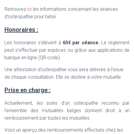
Retrouvez
ici
les informations concernant les séances
d’ostéopathie pour bébé.
Honoraires :
Les honoraires s’élèvent à
65€ par séance.
Le règlement
peut s’effectuer par espèces ou grâce aux applications de
banque en ligne (QR code).
Une attestation d’ostéopathie vous sera délivrée à l’issue
de chaque consultation. Elle se destine à votre mutuelle.
Prise en charge :
Actuellement, les soins d’un ostéopathe reconnu par
l’ensemble des mutualités belges donnent droit à un
remboursement par toutes les mutuelles.
Voici un aperçu des remboursements effectués chez les