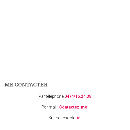
ME CONTACTER
Par téléphone
0474/16.24.38
Par mail :
Contactez-moi
Sur Facebook :
ici